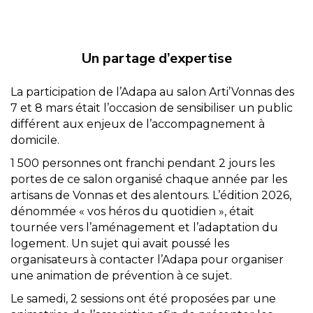
Un partage d’expertise
La participation de l’Adapa au salon Arti’Vonnas des
7 et 8 mars était l’occasion de sensibiliser un public
différent aux enjeux de l’accompagnement à
domicile.
1 500 personnes ont franchi pendant 2 jours les
portes de ce salon organisé chaque année par les
artisans de Vonnas et des alentours. L’édition 2026,
dénommée « vos héros du quotidien », était
tournée vers l’aménagement et l’adaptation du
logement. Un sujet qui avait poussé les
organisateurs à contacter l’Adapa pour organiser
une animation de prévention à ce sujet.
Le samedi, 2 sessions ont été proposées par une