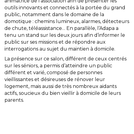
animatrice de l’association afin de présenter les
outils innovants et connectés à la portée du grand
public, notamment dans le domaine de la
domotique : chemins lumineux, alarmes, détecteurs
de chute, téléassistance… En parallèle, l’Adapa a
tenu un stand sur les deux jours afin d’informer le
public sur ses missions et de répondre aux
interrogations au sujet du maintien à domicile.
La présence sur ce salon, différent de ceux centrés
sur les séniors, a permis d’atteindre un public
différent et varié, composé de personnes
vieillissantes et désireuses de rénover leur
logement, mais aussi de très nombreux aidants
actifs, soucieux du bien vieillir à domicile de leurs
parents.