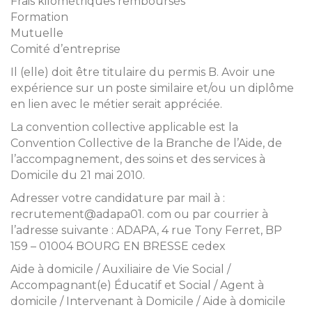
Frais kilométriques remboursés
Formation
Mutuelle
Comité d’entreprise
Il (elle) doit être titulaire du permis B. Avoir une
expérience sur un poste similaire et/ou un diplôme
en lien avec le métier serait appréciée.
La convention collective applicable est la
Convention Collective de la Branche de l’Aide, de
l’accompagnement, des soins et des services à
Domicile du 21 mai 2010.
Adresser votre candidature par mail à :
recrutement@adapa01. com ou par courrier à
l’adresse suivante : ADAPA, 4 rue Tony Ferret, BP
159 – 01004 BOURG EN BRESSE cedex
Aide à domicile / Auxiliaire de Vie Social /
Accompagnant(e) Éducatif et Social / Agent à
domicile / Intervenant à Domicile / Aide à domicile