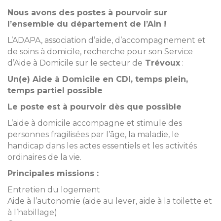
Nous avons des postes à pourvoir sur
l’ensemble du département de l’Ain !
L’ADAPA, association d’aide, d’accompagnement et
de soins à domicile, recherche pour son Service
d’Aide à Domicile sur le secteur de
Trévoux
:
Un(e) Aide à Domicile en CDI, temps plein,
temps partiel possible
Le poste est à pourvoir dès que possible
L’aide à domicile accompagne et stimule des
personnes fragilisées par l’âge, la maladie, le
handicap dans les actes essentiels et les activités
ordinaires de la vie.
Principales missions :
Entretien du logement
Aide à l’autonomie (aide au lever, aide à la toilette et
à l’habillage)