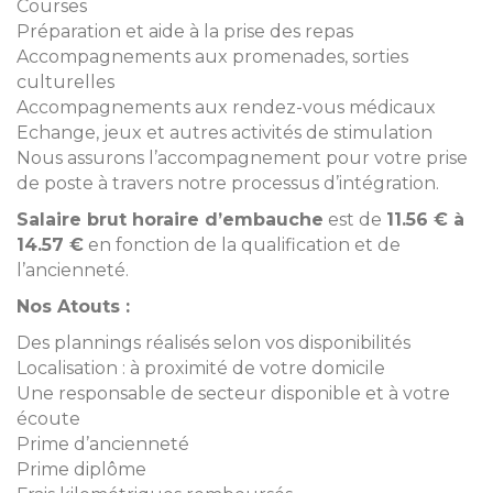
Courses
Préparation et aide à la prise des repas
Accompagnements aux promenades, sorties
culturelles
Accompagnements aux rendez-vous médicaux
Echange, jeux et autres activités de stimulation
Nous assurons l’accompagnement pour votre prise
de poste à travers notre processus d’intégration.
Salaire brut horaire d’embauche
est de
11.56 € à
14.57 €
en fonction de la qualification et de
l’ancienneté.
Nos Atouts :
Des plannings réalisés selon vos disponibilités
Localisation : à proximité de votre domicile
Une responsable de secteur disponible et à votre
écoute
Prime d’ancienneté
Prime diplôme