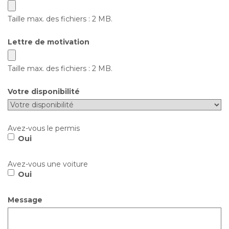
Taille max. des fichiers : 2 MB.
Lettre de motivation
Taille max. des fichiers : 2 MB.
Votre disponibilité
Avez-vous le permis
Oui
Avez-vous une voiture
Oui
Message